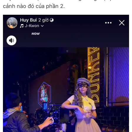
cảnh nào đó của phần 2.