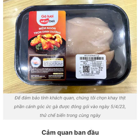
Để đảm bảo tính khách quan, chúng tôi chọn khay thịt
phần cánh góc ức gà được đóng gói vào ngày 5/4/23,
thử chế biến trong cùng ngày
Cảm quan ban đầu