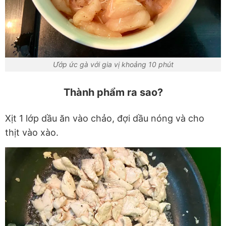
Ướp ức gà với gia vị khoảng 10 phút
Thành phẩm ra sao?
Xịt 1 lớp dầu ăn vào chảo, đợi dầu nóng và cho
thịt vào xào.