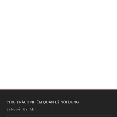
CHỊU TRÁCH NHIỆM QUẢN LÝ NỘI DUNG
Bà Nguyễn Bích Minh