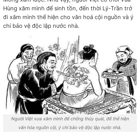
Hùng xăm mình để sinh tồn, đến thời Lý-Trần trở
đi xăm mình thể hiện cho văn hoá cội nguồn và ý
chí bảo vệ độc lập nước nhà.
Người Việt xưa xăm mình để chống thủy quái, để thể hiện
văn hóa nguồn cội, ý chí bảo vệ độc lập nước nhà.