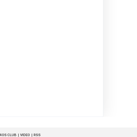
40S CLUB
VIDEO
RSS