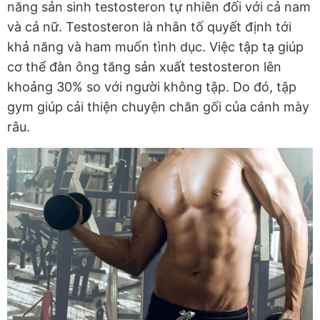
năng sản sinh testosteron tự nhiên đối với cả nam
và cả nữ. Testosteron là nhân tố quyết định tới
khả năng và ham muốn tình dục. Việc tập tạ giúp
cơ thể đàn ông tăng sản xuất testosteron lên
khoảng 30% so với người không tập. Do đó, tập
gym giúp cải thiện chuyện chăn gối của cánh mày
râu.