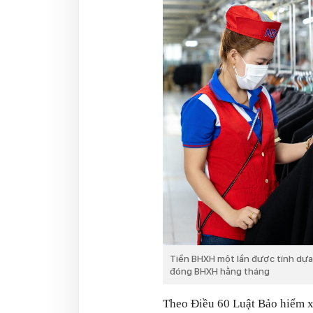
Tiền BHXH một lần được tính dựa
đóng BHXH hằng tháng
Theo Điều 60 Luật Bảo hiểm x