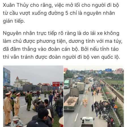
Xuân Thủy cho rằng, việc mở lối cho người đi bộ
từ cầu vượt xuống đường 5 chỉ là nguyên nhân
gián tiếp.
Nguyên nhân trực tiếp rõ ràng là do lái xe không
làm chủ được phương tiện, dương tính với ma túy,
đã đâm thẳng vào đoàn cán bộ. Bởi nếu tỉnh táo
thì vẫn tránh được đoàn người đi bộ ven quốc lộ.