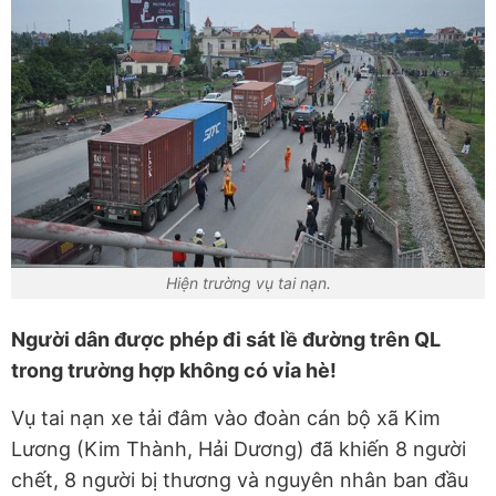
Hiện trường vụ tai nạn.
Người dân được phép đi sát lề đường trên QL
trong trường hợp không có vỉa hè!
Vụ tai nạn xe tải đâm vào đoàn cán bộ xã Kim
Lương (Kim Thành, Hải Dương) đã khiến 8 người
chết, 8 người bị thương và nguyên nhân ban đầu