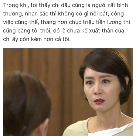
Trong khi, tôi thấy chị dâu cũng là người rất bình
thường, nhan sắc thì không có gì nổi bật, công
việc cũng thế, tháng hơn chục triệu tiền lương thì
cũng bằng tôi thôi, đó là chưa kể xuất thân của
chị ấy còn kém hơn cả tôi.