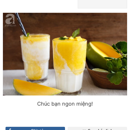
Chúc bạn ngon miệng!