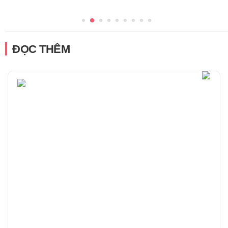
ĐỌC THÊM