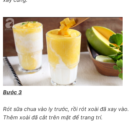
Bước 3
Rót sữa chua vào ly trước, rồi rót xoài đã xay vào.
Thêm xoài đã cắt trên mặt để trang trí.