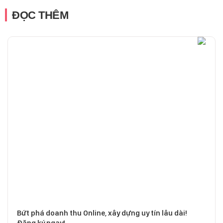
ĐỌC THÊM
Bứt phá doanh thu Online, xây dựng uy tín lâu dài!