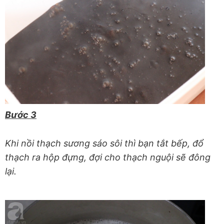
Bước 3
Khi nồi thạch sương sáo sôi thì bạn tắt bếp, đổ
thạch ra hộp đựng, đợi cho thạch nguội sẽ đông
lại.