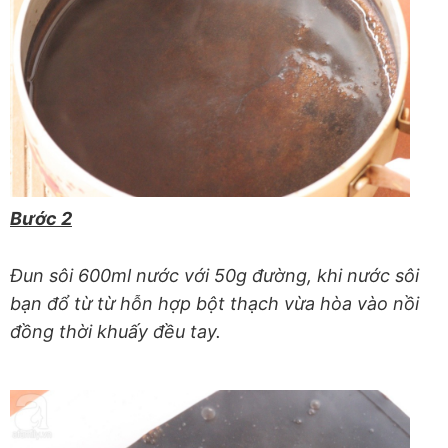
Bước 2
Đun sôi 600ml nước với 50g đường, khi nước sôi
bạn đổ từ từ hỗn hợp bột thạch vừa hòa vào nồi
đồng thời khuấy đều tay.