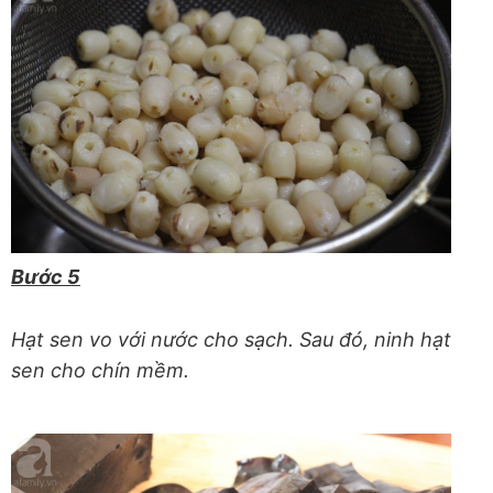
Bước 5
Hạt sen vo với nước cho sạch. Sau đó, ninh hạt
sen cho chín mềm.