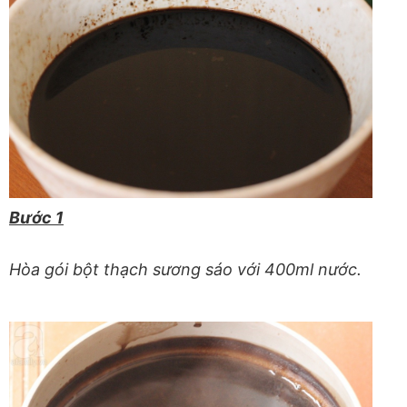
Bước 1
Hòa gói bột thạch sương sáo với 400ml nước.