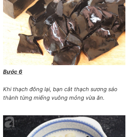
Bước 6
Khi thạch đông lại, bạn cắt thạch sương sáo
thành từng miếng vuông mỏng vừa ăn.