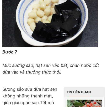
Bước 7
Múc sương sáo, hạt sen vào bát, chan nước cốt
dừa vào và thưởng thức thôi.
Sương sáo sữa dừa hạt sen
TIN LIÊN QUAN
không những thanh mát,
giúp giải ngán sau Tết mà