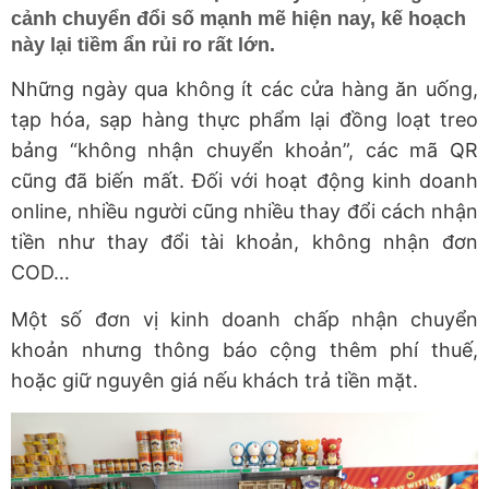
cảnh chuyển đổi số mạnh mẽ hiện nay, kế hoạch
này lại tiềm ẩn rủi ro rất lớn.
Những ngày qua không ít các cửa hàng ăn uống,
tạp hóa, sạp hàng thực phẩm lại đồng loạt treo
bảng “không nhận chuyển khoản”, các mã QR
cũng đã biến mất. Đối với hoạt động kinh doanh
online, nhiều người cũng nhiều thay đổi cách nhận
tiền như thay đổi tài khoản, không nhận đơn
COD…
Một số đơn vị kinh doanh chấp nhận chuyển
khoản nhưng thông báo cộng thêm phí thuế,
hoặc giữ nguyên giá nếu khách trả tiền mặt.