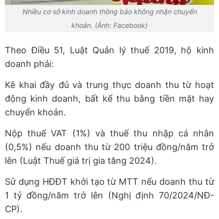
Nhiều cơ sở kinh doanh thông báo không nhận chuyển
khoản. (Ảnh: Facebook)
Theo Điều 51, Luật Quản lý thuế 2019, hộ kinh
doanh phải:
Kê khai đầy đủ và trung thực doanh thu từ hoạt
động kinh doanh, bất kể thu bằng tiền mặt hay
chuyển khoản.
Nộp thuế VAT (1%) và thuế thu nhập cá nhân
(0,5%) nếu doanh thu từ 200 triệu đồng/năm trở
lên (Luật Thuế giá trị gia tăng 2024).
Sử dụng HĐĐT khởi tạo từ MTT nếu doanh thu từ
1 tỷ đồng/năm trở lên (Nghị định 70/2024/NĐ-
CP).