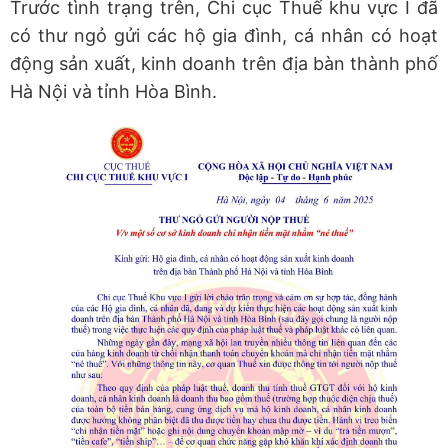
Trước tình trạng trên, Chi cục Thuế khu vực I đã
có thư ngỏ gửi các hộ gia đình, cá nhân có hoạt
động sản xuất, kinh doanh trên địa bàn thành phố
Hà Nội và tỉnh Hòa Bình.