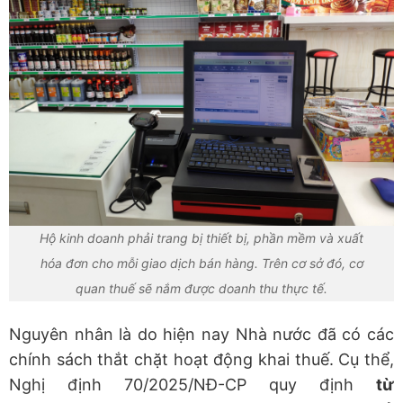
Hộ kinh doanh phải trang bị thiết bị, phần mềm và xuất
hóa đơn cho mỗi giao dịch bán hàng. Trên cơ sở đó, cơ
quan thuế sẽ nắm được doanh thu thực tế.
Nguyên nhân là do hiện nay Nhà nước đã có các
chính sách thắt chặt hoạt động khai thuế. Cụ thể,
Nghị định 70/2025/NĐ-CP
quy định
từ