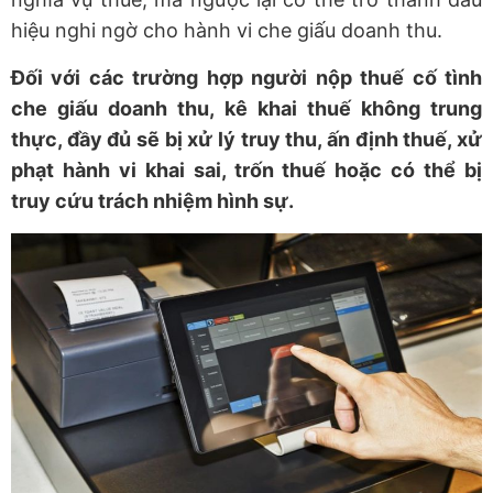
hiệu nghi ngờ cho hành vi che giấu doanh thu.
Đối với các trường hợp người nộp thuế cố tình
che giấu doanh thu, kê khai thuế không trung
thực, đầy đủ sẽ bị xử lý truy thu, ấn định thuế, xử
phạt hành vi khai sai, trốn thuế hoặc có thể bị
truy cứu trách nhiệm hình sự.