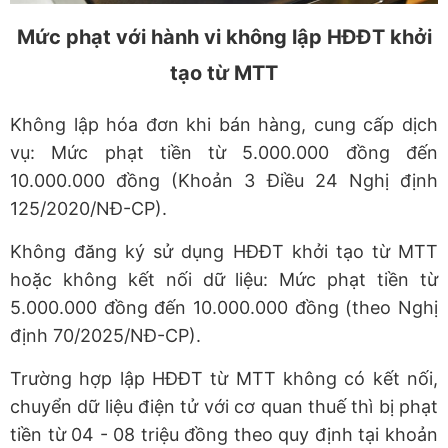
Mức phạt với h
ành vi không l
ập HĐĐT khởi
tạo từ MTT
Không lập hóa đơn khi bán hàng, cung cấp dịch
vụ: Mức phạt tiền từ 5.000.000 đồng đến
10.000.000 đồng (Khoản 3 Điều 24 Nghị định
125/2020/NĐ-CP).
Không đăng ký sử dụng HĐĐT khởi tạo từ MTT
hoặc không kết nối dữ liệu: Mức phạt tiền từ
5.000.000 đồng đến 10.000.000 đồng (theo Nghị
định 70/2025/NĐ-CP).
Trường hợp lập HĐĐT từ MTT không có kết nối,
chuyển dữ liệu điện tử với cơ quan thuế thì bị phạt
tiền từ 04 - 08 triệu đồng theo quy định tại khoản