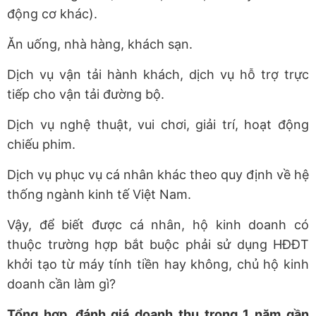
động cơ khác).
Ăn uống, nhà hàng, khách sạn.
Dịch vụ vận tải hành khách, dịch vụ hỗ trợ trực
tiếp cho vận tải đường bộ.
Dịch vụ nghệ thuật, vui chơi, giải trí, hoạt động
chiếu phim.
Dịch vụ phục vụ cá nhân khác theo quy định về hệ
thống ngành kinh tế Việt Nam.
Vậy, để biết được cá nhân, hộ kinh doanh có
thuộc trường hợp bắt buộc phải sử dụng HĐĐT
khởi tạo từ máy tính tiền hay không, chủ hộ kinh
doanh cần làm gì?
Tổng hợp, đánh giá doanh thu trong 1 năm gần