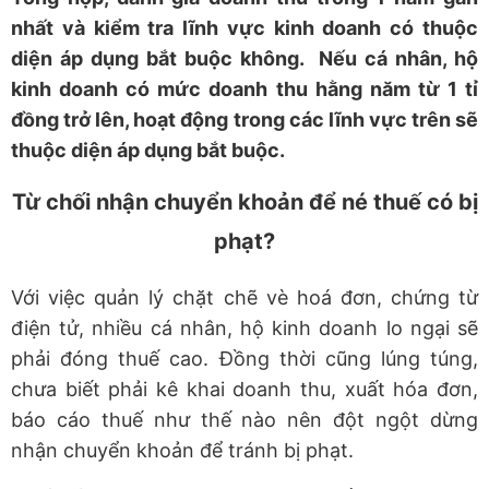
nhất và kiểm tra lĩnh vực kinh doanh có thuộc
diện áp dụng bắt buộc không. Nếu cá nhân, hộ
kinh doanh có mức doanh thu hằng năm từ 1 tỉ
đồng trở lên, hoạt động trong các lĩnh vực trên sẽ
thuộc diện áp dụng bắt buộc.
Từ chối nhận chuyển khoản để né thuế có bị
phạt?
Với việc quản lý chặt chẽ vè hoá đơn, chứng từ
điện tử, nhiều cá nhân, hộ kinh doanh lo ngại sẽ
phải đóng thuế cao. Đồng thời cũng lúng túng,
chưa biết phải kê khai doanh thu, xuất hóa đơn,
báo cáo thuế như thế nào nên đột ngột dừng
nhận chuyển khoản để tránh bị phạt.