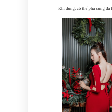
Khi dùng, có thể pha cùng đá 