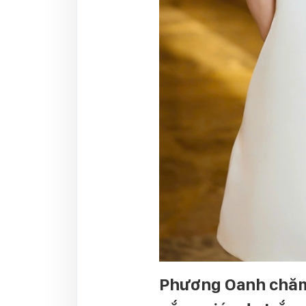
Phương Oanh chăm 