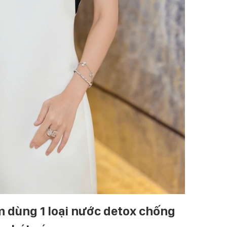
dùng 1 loại nước detox chống