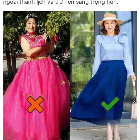
ngoài thanh lịch và trở nên sang trọng hơn.