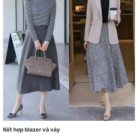
Kết hợp blazer và váy