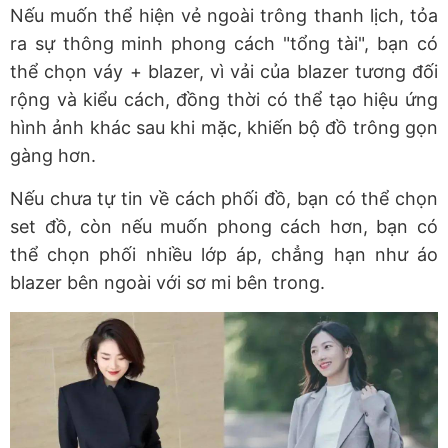
Nếu muốn thể hiện vẻ ngoài trông thanh lịch, tỏa
ra sự thông minh phong cách "tổng tài", bạn có
thể chọn váy + blazer, vì vải của blazer tương đối
rộng và kiểu cách, đồng thời có thể tạo hiệu ứng
hình ảnh khác sau khi mặc, khiến bộ đồ trông gọn
gàng hơn.
Nếu chưa tự tin về cách phối đồ, bạn có thể chọn
set đồ, còn nếu muốn phong cách hơn, bạn có
thể chọn phối nhiều lớp áp, chẳng hạn như áo
blazer bên ngoài với sơ mi bên trong.