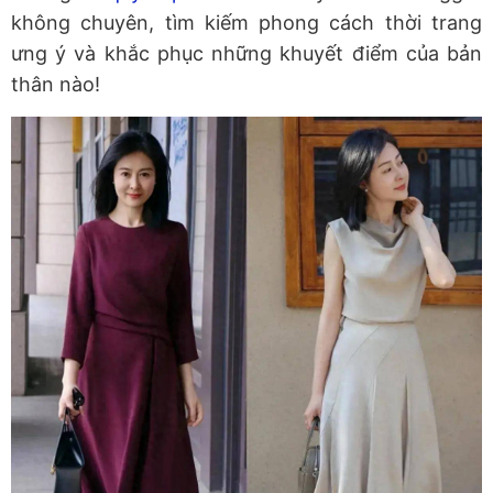
không chuyên, tìm kiếm phong cách thời trang
ưng ý và khắc phục những khuyết điểm của bản
thân nào!