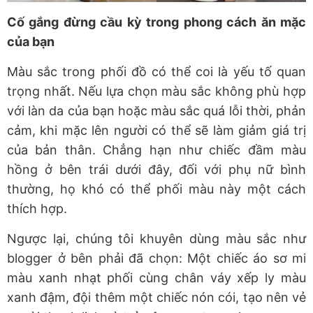
Cố gắng đừng cầu kỳ trong phong cách ăn mặc
của bạn
Màu sắc trong phối đồ có thể coi là yếu tố quan
trọng nhất. Nếu lựa chọn màu sắc không phù hợp
với làn da của bạn hoặc màu sắc quá lỗi thời, phản
cảm, khi mặc lên người có thể sẽ làm giảm giá trị
của bản thân. Chẳng hạn như chiếc đầm màu
hồng ở bên trái dưới đây, đối với phụ nữ bình
thường, họ khó có thể phối màu này một cách
thích hợp.
Ngược lại, chúng tôi khuyên dùng màu sắc như
blogger ở bên phải đã chọn: Một chiếc áo sơ mi
màu xanh nhạt phối cùng chân váy xếp ly màu
xanh đậm, đội thêm một chiếc nón cói, tạo nên vẻ