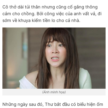
Cô thở dài tủi thân nhưng cũng cố gắng thông
cảm cho chồng. Bởi công việc của anh vất vả, đi
sớm về khuya kiếm tiền lo cho cả nhà.
(Ảnh minh họa)
Những ngày sau đó, Thư bắt đầu có biểu hiện ốm