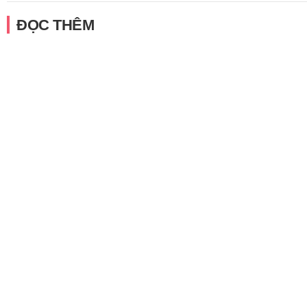
ĐỌC THÊM