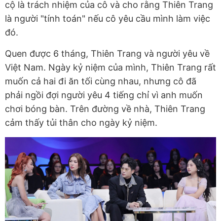
cộ là trách nhiệm của cô và cho rằng Thiên Trang
là người "tính toán" nếu cô yêu cầu mình làm việc
đó.
Quen được 6 tháng, Thiên Trang và người yêu về
Việt Nam. Ngày kỷ niệm của mình, Thiên Trang rất
muốn cả hai đi ăn tối cùng nhau, nhưng cô đã
phải ngồi đợi người yêu 4 tiếng chỉ vì anh muốn
chơi bóng bàn. Trên đường về nhà, Thiên Trang
cảm thấy tủi thân cho ngày kỷ niệm.