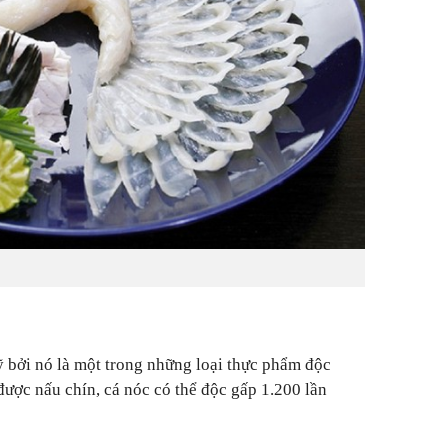
 bởi nó là một trong những loại thực phẩm độc
được nấu chín, cá nóc có thể độc gấp 1.200 lần