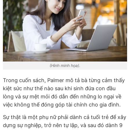
(Hình minh họa).
Trong cuốn sách, Palmer mô tả bà từng cảm thấy
kiệt sức như thế nào sau khi sinh đứa con đầu
lòng và sự mệt mỏi đó dẫn đến những lo ngại về
việc không thể đóng góp tài chính cho gia đình.
Sự thật là một phụ nữ phải dành cả tuổi trẻ để xây
dựng sự nghiệp, trở nên tự lập, và sau đó dành 9