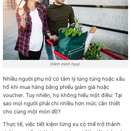
(Hình minh họa).
Nhiều người phụ nữ có tâm lý lúng túng hoặc xấu
hổ khi mua hàng bằng phiếu giảm giá hoặc
voucher. Tuy nhiên, họ không hiểu một điều: Tại
sao mọi người phải chi nhiều hơn mức cần thiết
cho cùng một món đồ?
Thực tế, việc tiết kiệm từng xu có thể trở thành