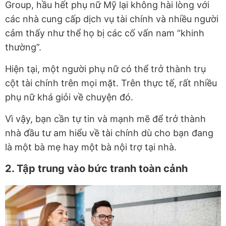
Group, hầu hết phụ nữ Mỹ lại không hài lòng với
các nhà cung cấp dịch vụ tài chính và nhiều người
cảm thấy như thể họ bị các cố vấn nam “khinh
thường”.
Hiện tại, một người phụ nữ có thể trở thành trụ
cột tài chính trên mọi mặt. Trên thực tế, rất nhiều
phụ nữ khá giỏi về chuyện đó.
Vì vậy, bạn cần tự tin và mạnh mẽ để trở thành
nhà đầu tư am hiểu về tài chính dù cho bạn đang
là một bà mẹ hay một bà nội trợ tại nhà.
2. Tập trung vào bức tranh toàn cảnh