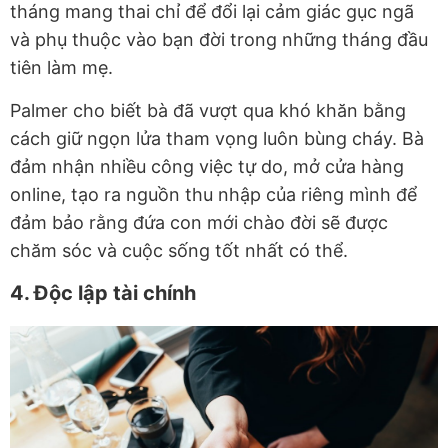
tháng mang thai chỉ để đổi lại cảm giác gục ngã
và phụ thuộc vào bạn đời trong những tháng đầu
tiên làm mẹ.
Palmer cho biết bà đã vượt qua khó khăn bằng
cách giữ ngọn lửa tham vọng luôn bùng cháy. Bà
đảm nhận nhiều công việc tự do, mở cửa hàng
online, tạo ra nguồn thu nhập của riêng mình để
đảm bảo rằng đứa con mới chào đời sẽ được
chăm sóc và cuộc sống tốt nhất có thể.
4. Độc lập tài chính