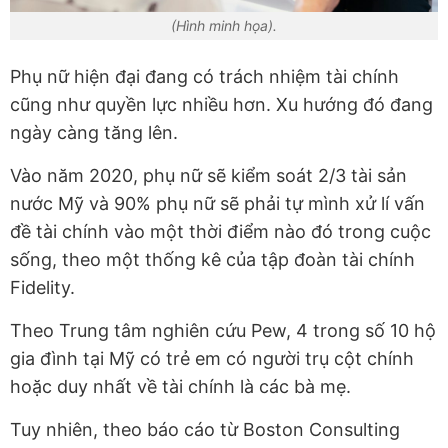
(Hình minh họa).
Phụ nữ hiện đại đang có trách nhiệm tài chính
cũng như quyền lực nhiều hơn. Xu hướng đó đang
ngày càng tăng lên.
Vào năm 2020, phụ nữ sẽ kiểm soát 2/3 tài sản
nước Mỹ và 90% phụ nữ sẽ phải tự mình xử lí vấn
đề tài chính vào một thời điểm nào đó trong cuộc
sống, theo một thống kê của tập đoàn tài chính
Fidelity.
Theo Trung tâm nghiên cứu Pew, 4 trong số 10 hộ
gia đình tại Mỹ có trẻ em có người trụ cột chính
hoặc duy nhất về tài chính là các bà mẹ.
Tuy nhiên, theo báo cáo từ Boston Consulting