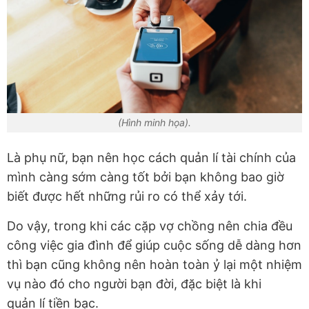
(Hình minh họa).
Là phụ nữ, bạn nên học cách quản lí tài chính của
mình càng sớm càng tốt bởi bạn không bao giờ
biết được hết những rủi ro có thể xảy tới.
Do vậy, trong khi các cặp vợ chồng nên chia đều
công việc gia đình để giúp cuộc sống dễ dàng hơn
thì bạn cũng không nên hoàn toàn ỷ lại một nhiệm
vụ nào đó cho người bạn đời, đặc biệt là khi
quản lí tiền bạc.