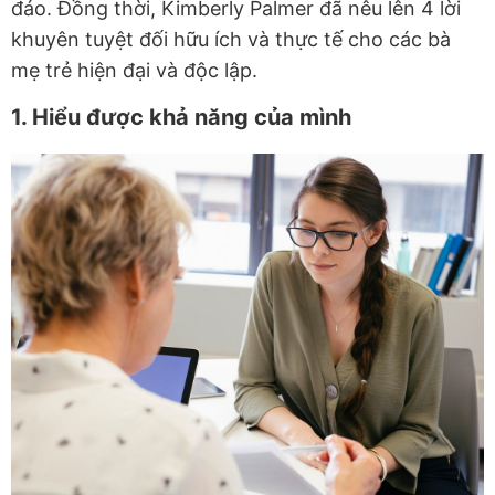
đáo. Đồng thời, Kimberly Palmer đã nêu lên 4 lời
khuyên tuyệt đối hữu ích và thực tế cho các bà
mẹ trẻ hiện đại và độc lập.
1. Hiểu được khả năng của mình