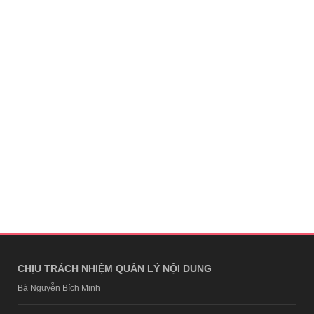
CHỊU TRÁCH NHIỆM QUẢN LÝ NỘI DUNG
Bà Nguyễn Bích Minh