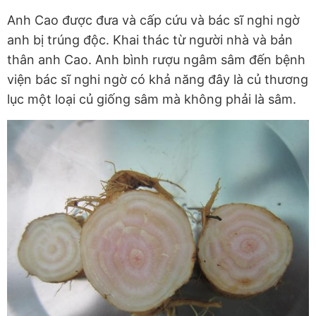
Anh Cao được đưa và cấp cứu và bác sĩ nghi ngờ
anh bị trúng độc. Khai thác từ người nhà và bản
thân anh Cao. Anh bình rượu ngâm sâm đến bệnh
viện bác sĩ nghi ngờ có khả năng đây là củ thương
lục một loại củ giống sâm mà không phải là sâm.