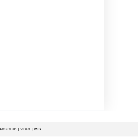
40S CLUB
VIDEO
RSS