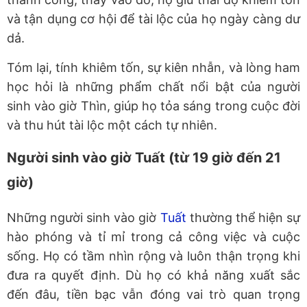
và tận dụng cơ hội để tài lộc của họ ngày càng dư
dả.
Tóm lại, tính khiêm tốn, sự kiên nhẫn, và lòng ham
học hỏi là những phẩm chất nổi bật của người
sinh vào giờ Thìn, giúp họ tỏa sáng trong cuộc đời
và thu hút tài lộc một cách tự nhiên.
Người sinh vào giờ Tuất (từ 19 giờ đến 21
giờ)
Những người sinh vào giờ
Tuất
thường thể hiện sự
hào phóng và tỉ mỉ trong cả công việc và cuộc
sống. Họ có tầm nhìn rộng và luôn thận trọng khi
đưa ra quyết định. Dù họ có khả năng xuất sắc
đến đâu, tiền bạc vẫn đóng vai trò quan trọng