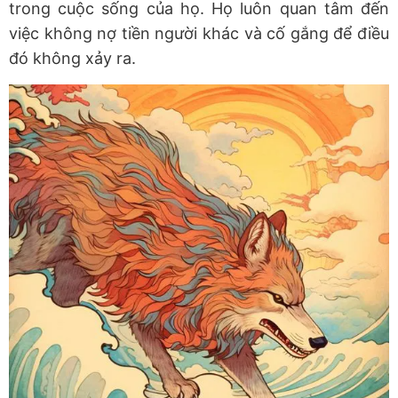
trong cuộc sống của họ. Họ luôn quan tâm đến
việc không nợ tiền người khác và cố gắng để điều
đó không xảy ra.