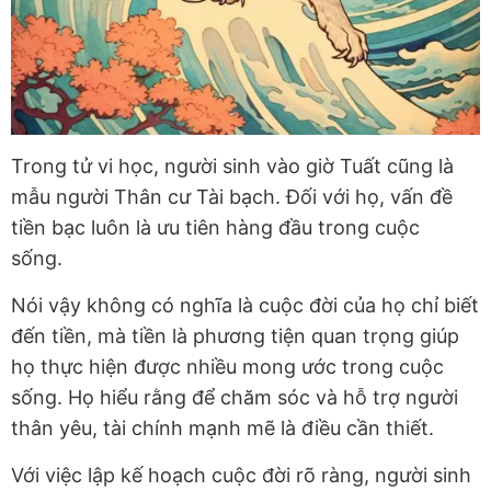
Trong tử vi học, người sinh vào giờ Tuất cũng là
mẫu người Thân cư Tài bạch. Đối với họ, vấn đề
tiền bạc luôn là ưu tiên hàng đầu trong cuộc
sống.
Nói vậy không có nghĩa là cuộc đời của họ chỉ biết
đến tiền, mà tiền là phương tiện quan trọng giúp
họ thực hiện được nhiều mong ước trong cuộc
sống. Họ hiểu rằng để chăm sóc và hỗ trợ người
thân yêu, tài chính mạnh mẽ là điều cần thiết.
Với việc lập kế hoạch cuộc đời rõ ràng, người sinh