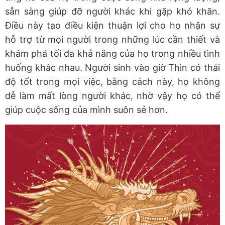
sẵn sàng giúp đỡ người khác khi gặp khó khăn.
Điều này tạo điều kiện thuận lợi cho họ nhận sự
hỗ trợ từ mọi người trong những lúc cần thiết và
khám phá tối đa khả năng của họ trong nhiều tình
huống khác nhau. Người sinh vào giờ Thìn có thái
độ tốt trong mọi việc, bằng cách này, họ không
dễ làm mất lòng người khác, nhờ vậy họ có thể
giúp cuộc sống của mình suôn sẻ hơn.