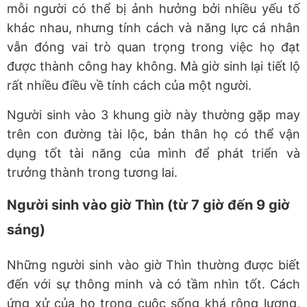
mỗi người có thể bị ảnh hưởng bởi nhiều yếu tố
khác nhau, nhưng tính cách và năng lực cá nhân
vẫn đóng vai trò quan trọng trong việc họ đạt
được thành công hay không. Mà giờ sinh lại tiết lộ
rất nhiều điều về tính cách của một người.
Người sinh vào 3 khung giờ này thường gặp may
trên con đường tài lộc, bản thân họ có thể vận
dụng tốt tài năng của mình để phát triển và
trưởng thành trong tương lai.
Người sinh vào giờ Thìn (từ 7 giờ đến 9 giờ
sáng)
Những người sinh vào giờ Thìn thường được biết
đến với sự thông minh và có tầm nhìn tốt. Cách
ứng xử của họ trong cuộc sống khá rộng lượng,