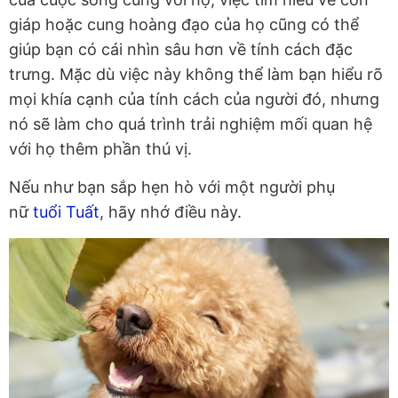
giáp hoặc cung hoàng đạo của họ cũng có thể
giúp bạn có cái nhìn sâu hơn về tính cách đặc
trưng. Mặc dù việc này không thể làm bạn hiểu rõ
mọi khía cạnh của tính cách của người đó, nhưng
nó sẽ làm cho quá trình trải nghiệm mối quan hệ
với họ thêm phần thú vị.
Nếu như bạn sắp hẹn hò với một người phụ
nữ
tuổi Tuất
, hãy nhớ điều này.