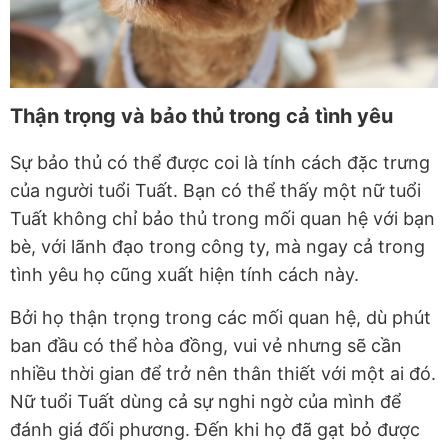
Thận trọng và bảo thủ trong cả tình yêu
Sự bảo thủ có thể được coi là tính cách đặc trưng
của người tuổi Tuất. Bạn có thể thấy một nữ tuổi
Tuất không chỉ bảo thủ trong mối quan hệ với bạn
bè, với lãnh đạo trong công ty, mà ngay cả trong
tình yêu họ cũng xuất hiện tính cách này.
Bởi họ thận trọng trong các mối quan hệ, dù phút
ban đầu có thể hòa đồng, vui vẻ nhưng sẽ cần
nhiều thời gian để trở nên thân thiết với một ai đó.
Nữ tuổi Tuất dùng cả sự nghi ngờ của mình để
đánh giá đối phương. Đến khi họ đã gạt bỏ được