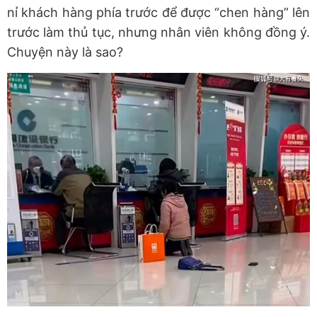
nỉ khách hàng phía trước để được “chen hàng” lên
trước làm thủ tục, nhưng nhân viên không đồng ý.
Chuyện này là sao?