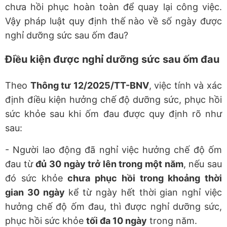
chưa hồi phục hoàn toàn để quay lại công việc.
Vậy pháp luật quy định thế nào về số ngày được
nghỉ dưỡng sức sau ốm đau?
Điều kiện được nghỉ dưỡng sức sau ốm đau
Theo
Thông tư 12/2025/TT-BNV
, việc tính và xác
định điều kiện hưởng chế độ dưỡng sức, phục hồi
sức khỏe sau khi ốm đau được quy định rõ như
sau:
- Người lao động đã nghỉ việc hưởng chế độ ốm
đau từ
đủ 30 ngày trở lên trong một năm
, nếu sau
đó sức khỏe
chưa phục hồi trong khoảng thời
gian 30 ngày
kể từ ngày hết thời gian nghỉ việc
hưởng chế độ ốm đau, thì được nghỉ dưỡng sức,
phục hồi sức khỏe
tối đa 10 ngày
trong năm.