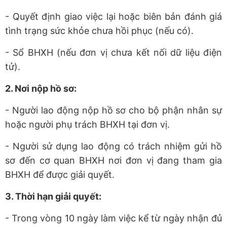
- Quyết định giao việc lại hoặc biên bản đánh giá
tình trạng sức khỏe chưa hồi phục (nếu có).
- Sổ BHXH (nếu đơn vị chưa kết nối dữ liệu điện
tử).
2. Nơi nộp hồ sơ:
- Người lao động nộp hồ sơ cho bộ phận nhân sự
hoặc người phụ trách BHXH tại đơn vị.
- Người sử dụng lao động có trách nhiệm gửi hồ
sơ đến cơ quan BHXH nơi đơn vị đang tham gia
BHXH để được giải quyết.
3. Thời hạn giải quyết:
- Trong vòng 10 ngày làm việc kể từ ngày nhận đủ