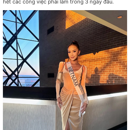
hết các công việc phải làm trong 3 ngày đầu.