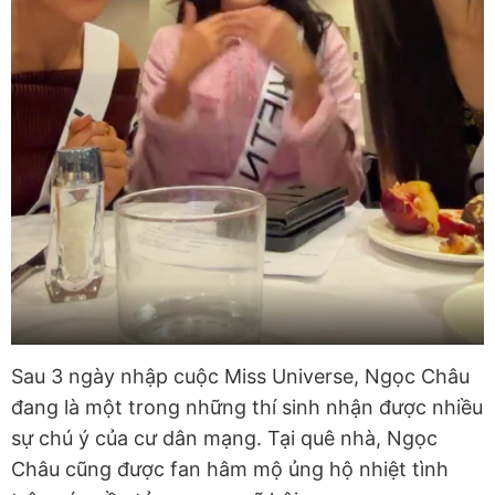
Sau 3 ngày nhập cuộc Miss Universe, Ngọc Châu
đang là một trong những thí sinh nhận được nhiều
sự chú ý của cư dân mạng. Tại quê nhà, Ngọc
Châu cũng được fan hâm mộ ủng hộ nhiệt tình