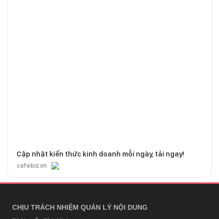
Cập nhật kiến thức kinh doanh mỗi ngày, tải ngay!
cafebiz.vn
CHỊU TRÁCH NHIỆM QUẢN LÝ NỘI DUNG