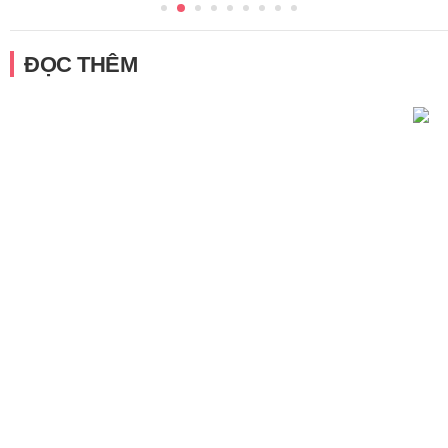
ĐỌC THÊM