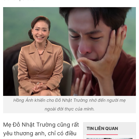
Hồng Ánh khiến cho Đỗ Nhật Trường nhớ đến người mẹ
ngoài đời thực của mình.
Mẹ Đỗ Nhật Trường cũng rất
TIN LIÊN QUAN
yêu thương anh, chỉ có điều