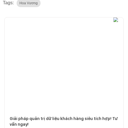
Tags:
Hoa Vương
Giải pháp quản trị dữ liệu khách hàng siêu tích hợp! Tư
vấn ngay!