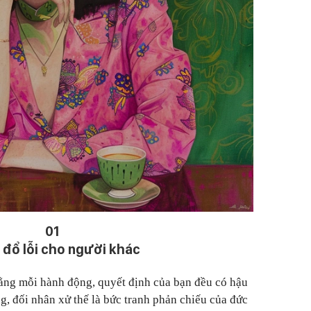
01
đổ lỗi cho người khác
ằng mỗi hành động, quyết định của bạn đều có hậu
g, đối nhân xử thế là bức tranh phản chiếu của đức