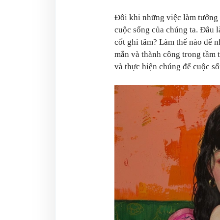
Đôi khi những việc làm tưởng 
cuộc sống của chúng ta. Đâu 
cốt ghi tâm? Làm thế nào để n
mắn và thành công trong tầm 
và thực hiện chúng để cuộc số