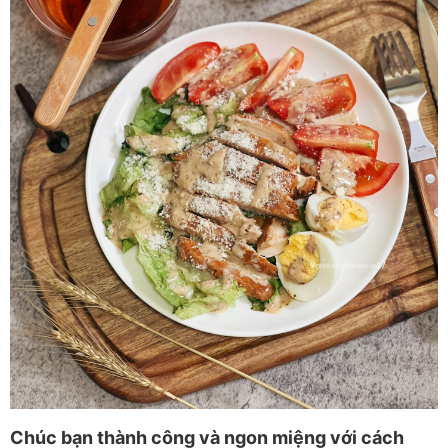
Chúc bạn thành công và ngon miệng với cách