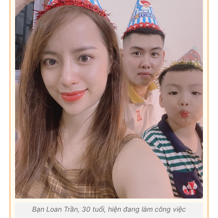
Bạn Loan Trần, 30 tuổi, hiện đang làm công việc