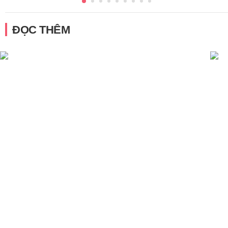
ĐỌC THÊM