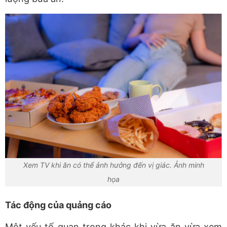
Xem TV khi ăn có thể ảnh hưởng đến vị giác. Ảnh minh
họa
Tác động của quảng cáo
Một yếu tố quan trọng khác khi vừa ăn vừa xem