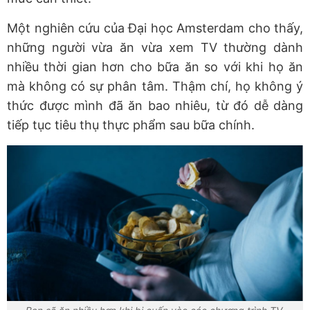
Một nghiên cứu của Đại học Amsterdam cho thấy,
những người vừa ăn vừa xem TV thường dành
nhiều thời gian hơn cho bữa ăn so với khi họ ăn
mà không có sự phân tâm. Thậm chí, họ không ý
thức được mình đã ăn bao nhiêu, từ đó dễ dàng
tiếp tục tiêu thụ thực phẩm sau bữa chính.