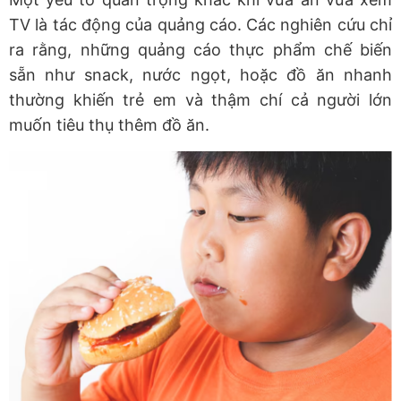
TV là tác động của quảng cáo. Các nghiên cứu chỉ
ra rằng, những quảng cáo thực phẩm chế biến
sẵn như snack, nước ngọt, hoặc đồ ăn nhanh
thường khiến trẻ em và thậm chí cả người lớn
muốn tiêu thụ thêm đồ ăn.