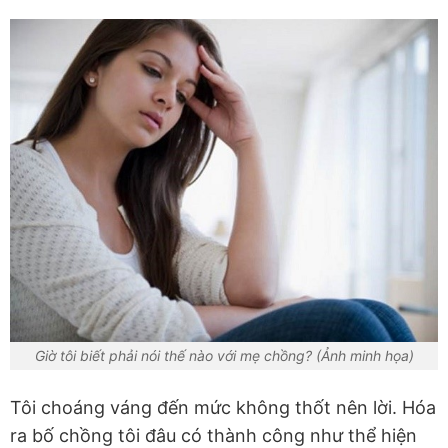
Giờ tôi biết phải nói thế nào với mẹ chồng? (Ảnh minh họa)
Tôi choáng váng đến mức không thốt nên lời. Hóa
ra bố chồng tôi đâu có thành công như thể hiện