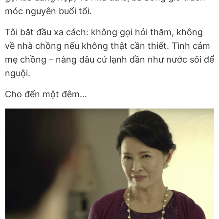
móc nguyên buổi tối.
Tôi bắt đầu xa cách: không gọi hỏi thăm, không
về nhà chồng nếu không thật cần thiết. Tình cảm
mẹ chồng – nàng dâu cứ lạnh dần như nước sôi để
nguội.
Cho đến một đêm…