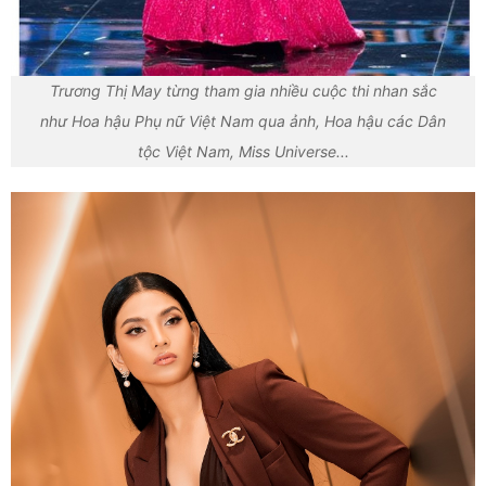
Trương Thị May từng tham gia nhiều cuộc thi nhan sắc
như Hoa hậu Phụ nữ Việt Nam qua ảnh, Hoa hậu các Dân
tộc Việt Nam, Miss Universe...