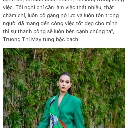
việc. Tôi nghĩ chỉ cần làm việc thật nhiều, thật
chăm chỉ, luôn cố gắng nỗ lực và luôn tôn trọng
người đã mang đến công việc tốt đẹp cho mình
thì sự thành công sẽ luôn bên cạnh chúng ta",
Trương Thị May từng bộc bạch.