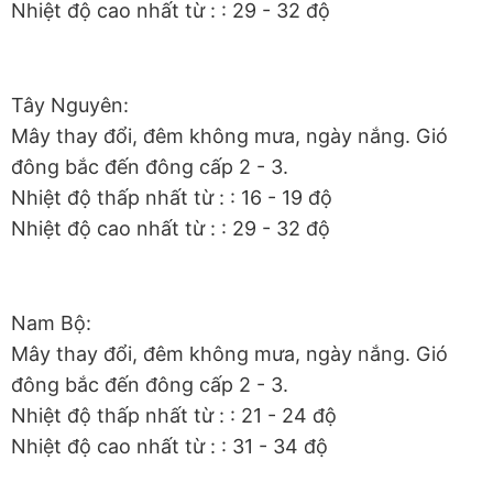
Nhiệt độ cao nhất từ : : 29 - 32 độ
Tây Nguyên:
Mây thay đổi, đêm không mưa, ngày nắng. Gió
đông bắc đến đông cấp 2 - 3.
Nhiệt độ thấp nhất từ : : 16 - 19 độ
Nhiệt độ cao nhất từ : : 29 - 32 độ
Nam Bộ:
Mây thay đổi, đêm không mưa, ngày nắng. Gió
đông bắc đến đông cấp 2 - 3.
Nhiệt độ thấp nhất từ : : 21 - 24 độ
Nhiệt độ cao nhất từ : : 31 - 34 độ