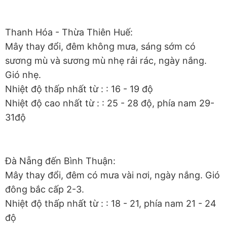
Thanh Hóa - Thừa Thiên Huế:
Mây thay đổi, đêm không mưa, sáng sớm có
sương mù và sương mù nhẹ rải rác, ngày nắng.
Gió nhẹ.
Nhiệt độ thấp nhất từ : : 16 - 19 độ
Nhiệt độ cao nhất từ : : 25 - 28 độ, phía nam 29-
31độ
Đà Nẵng đến Bình Thuận:
Mây thay đổi, đêm có mưa vài nơi, ngày nắng. Gió
đông bắc cấp 2-3.
Nhiệt độ thấp nhất từ : : 18 - 21, phía nam 21 - 24
độ