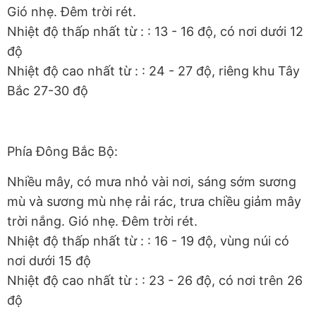
Gió nhẹ. Đêm trời rét.
Nhiệt độ thấp nhất từ : : 13 - 16 độ, có nơi dưới 12
độ
Nhiệt độ cao nhất từ : : 24 - 27 độ, riêng khu Tây
Bắc 27-30 độ
Phía Đông Bắc Bộ:
Nhiều mây, có mưa nhỏ vài nơi, sáng sớm sương
mù và sương mù nhẹ rải rác, trưa chiều giảm mây
trời nắng. Gió nhẹ. Đêm trời rét.
Nhiệt độ thấp nhất từ : : 16 - 19 độ, vùng núi có
nơi dưới 15 độ
Nhiệt độ cao nhất từ : : 23 - 26 độ, có nơi trên 26
độ