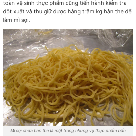
toàn vệ sinh thực phẩm cũng tiến hành kiểm tra
đột xuất và thu giữ được hàng trăm kg hàn the để
làm mì sợi.
Mì sợi chứa hàn the là một trong những vụ thực phẩm bẩn