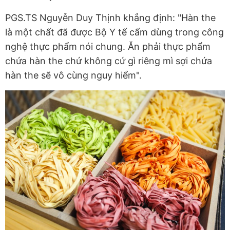
PGS.TS Nguyễn Duy Thịnh khẳng định: "Hàn the
là một chất đã được Bộ Y tế cấm dùng trong công
nghệ thực phẩm nói chung. Ăn phải thực phẩm
chứa hàn the chứ không cứ gì riêng mì sợi chứa
hàn the sẽ vô cùng nguy hiểm".