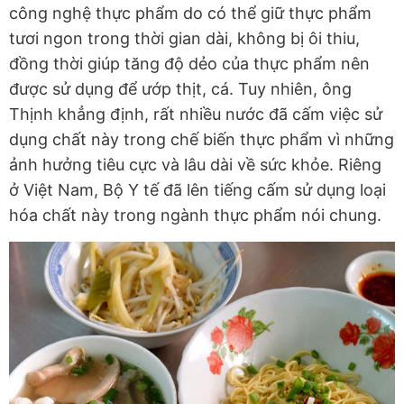
công nghệ thực phẩm do có thể giữ thực phẩm
tươi ngon trong thời gian dài, không bị ôi thiu,
đồng thời giúp tăng độ dẻo của thực phẩm nên
được sử dụng để ướp thịt, cá. Tuy nhiên, ông
Thịnh khẳng định, rất nhiều nước đã cấm việc sử
dụng chất này trong chế biến thực phẩm vì những
ảnh hưởng tiêu cực và lâu dài về sức khỏe. Riêng
ở Việt Nam, Bộ Y tế đã lên tiếng cấm sử dụng loại
hóa chất này trong ngành thực phẩm nói chung.