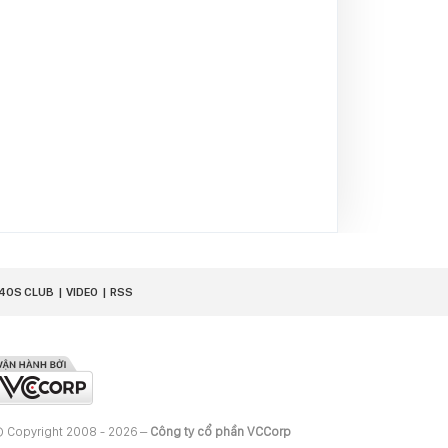
40S CLUB
VIDEO
RSS
 Copyright 2008 - 2026 –
Công ty cổ phần VCCorp