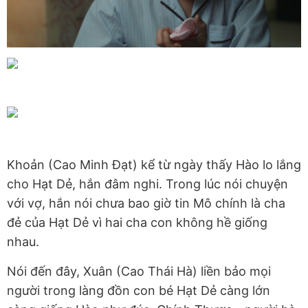
Khoản (Cao Minh Đạt) kể từ ngày thấy Hào lo lắng
cho Hạt Dẻ, hắn đâm nghi. Trong lúc nói chuyện
với vợ, hắn nói chưa bao giờ tin Mô chính là cha
đẻ của Hạt Dẻ vì hai cha con không hề giống
nhau.
Nói đến đây, Xuân (Cao Thái Hà) liền bảo mọi
người trong làng đồn con bé Hạt Dẻ càng lớn