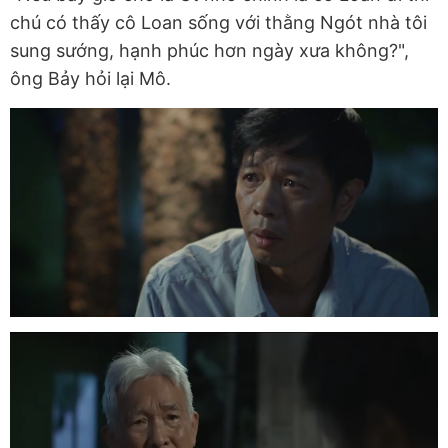
chú có thấy cô Loan sống với thằng Ngót nhà tôi
sung sướng, hạnh phúc hơn ngày xưa không?",
ông Bảy hỏi lại Mô.