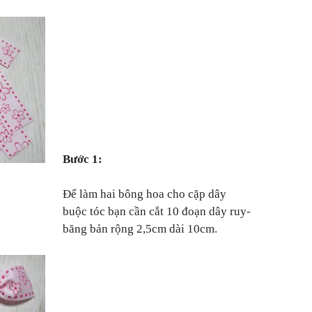
Bước 1:
Để làm hai bông hoa cho cặp dây
buộc tóc bạn cần cắt 10 đoạn dây ruy-
băng bản rộng 2,5cm dài 10cm.