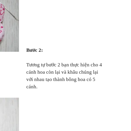
Bước 2:
Tương tự bước 2 bạn thực hiện cho 4
cánh hoa còn lại và khâu chúng lại
với nhau tạo thành bông hoa có 5
cánh.