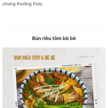
chưng thưởng thức.
Bún riêu tôm bề bề