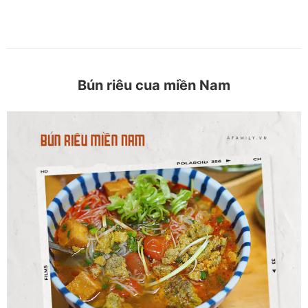
Bún riêu cua miền Nam