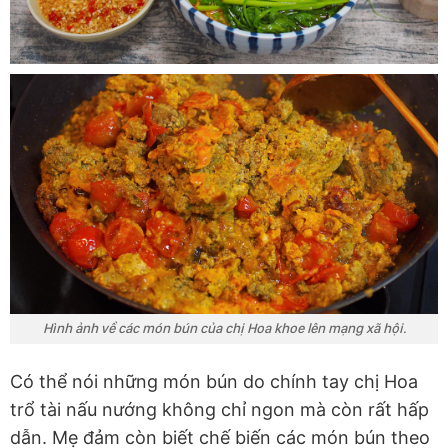
Hình ảnh về các món bún của chị Hoa khoe lên mạng xã hội.
Có thể nói những món bún do chính tay chị Hoa
trổ tài nấu nướng không chỉ ngon mà còn rất hấp
dẫn. Mẹ đảm còn biết chế biến các món bún theo