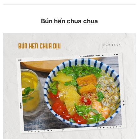
Bún hến chua chua