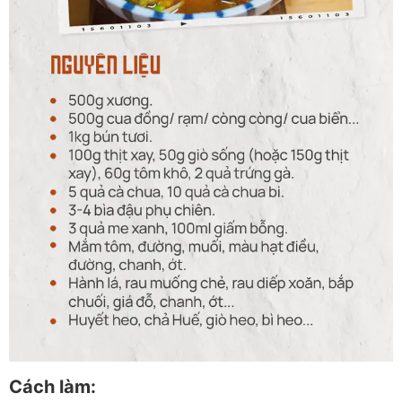
Cách làm: