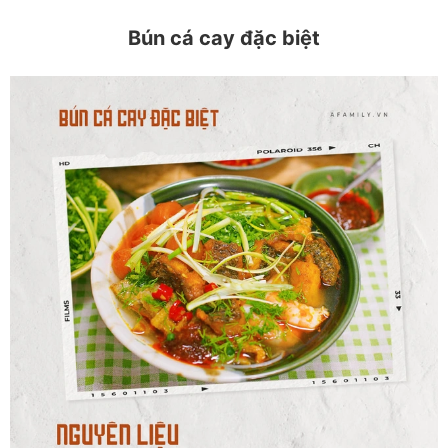
Bún cá cay đặc biệt