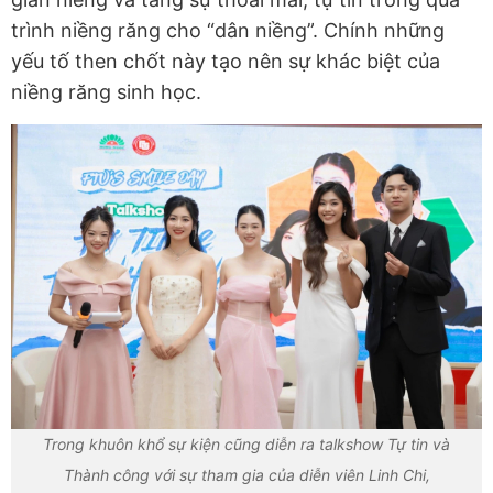
trình niềng răng cho “dân niềng”. Chính những
yếu tố then chốt này tạo nên sự khác biệt của
niềng răng sinh học.
Trong khuôn khổ sự kiện cũng diễn ra talkshow Tự tin và
Thành công với sự tham gia của diễn viên Linh Chi,