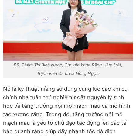
BS. Phạm Thị Bích Ngọc, Chuyên khoa Răng Hàm Mặt,
Bệnh viện Đa khoa Hồng Ngọc
Nó là kỹ thuật niềng sử dụng cùng lúc các khí cụ
chỉnh nha tuân thủ nghiêm ngặt nguyên lý sinh
học về tăng trưởng nội mô mạch máu và mô hình
tạo xương răng. Trong đó, tăng trưởng nội mô
mạch máu là yếu tố chủ đạo tác động lên các tế
bào quanh răng giúp đẩy nhanh tốc độ dịch