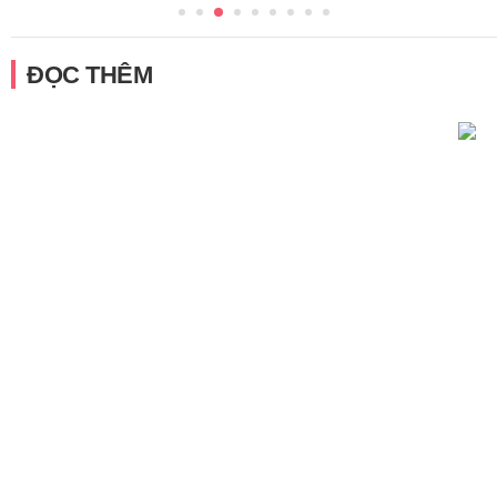
ĐỌC THÊM