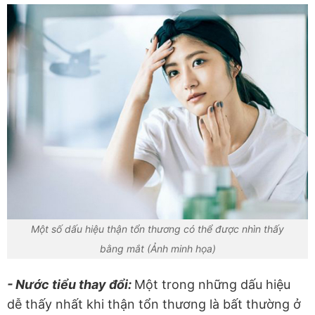
Một số dấu hiệu thận tổn thương có thể được nhìn thấy
bằng mắt (Ảnh minh họa)
- Nước tiểu thay đổi:
Một trong những dấu hiệu
dễ thấy nhất khi thận tổn thương là bất thường ở