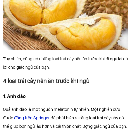
Tuy nhiên, cũng có những loại trái cây nếu ăn trước khi đi ngủ lại có
lợi cho giấc ngủ của bạn.
4 loại trái cây nên ăn trước khi ngủ
1. Anh đào
Quả anh đào là một nguồn melatonin tự nhiên. Một nghiên cứu
được
đăng trên Springer
đã phát hiện ra rằng loại trái cây này có
thể giúp bạn ngủ lâu hơn và cải thiện chất lượng giấc ngủ của bạn.