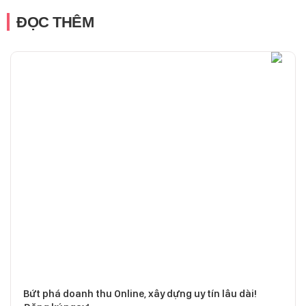
ĐỌC THÊM
Bứt phá doanh thu Online, xây dựng uy tín lâu dài!