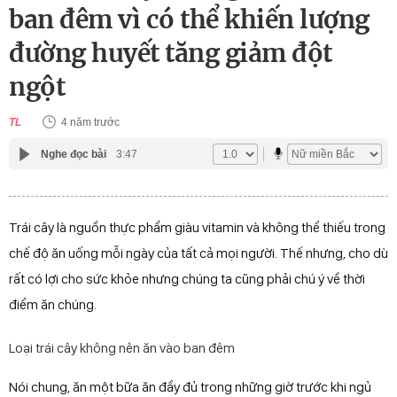
ban đêm vì có thể khiến lượng
đường huyết tăng giảm đột
ngột
TL
4 năm trước
Nghe đọc bài
3:47
Trái cây là nguồn thực phẩm giàu vitamin và không thể thiếu trong
chế độ ăn uống mỗi ngày của tất cả mọi người. Thế nhưng, cho dù
rất có lợi cho sức khỏe nhưng chúng ta cũng phải chú ý về thời
điểm ăn chúng.
Loại trái cây không nên ăn vào ban đêm
Nói chung, ăn một bữa ăn đầy đủ trong những giờ trước khi ngủ