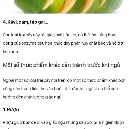
4. Kiwi, cam, táo gai...
Các loại trái cây này rất giàu axit hữu cơ, có thể làm tăng hoạt
động của enzyme tiêu hóa, thúc đẩy phân hủy chất béo và hỗ trợ
tiêu hóa.
Một số thực phẩm khác cần tránh trước khi ngủ
Ngoài một số loại trái cây nói trên, có một số thực phẩm khác bạn
cũng nên tránh tiêu thụ vào buổi tối trước khi ngủ vì có thể ảnh
hưởng đến chất lượng giấc ngủ.
1. Rượu
Rượu giúp bạn dễ đi vào giấc ngủ nhưng sau đó lại làm gián đoạn