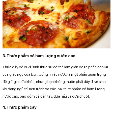
3. Thực phẩm có hàm lượng nước cao
Thức dậy để đi vệ sinh thực sự có thể làm gián đoạn phần còn lại
của giấc ngủ của bạn. Uống nhiều nước là một phần quan trọng
để giữ gìn sức khỏe, nhưng bạn không muốn phải dậy đi vệ sinh
khi đang ngủ thì nên tránh xa các loại thực phẩm có hàm lượng
nước cao, bao gồm cả cần tây, dưa hấu và dưa chuột.
4. Thực phẩm cay