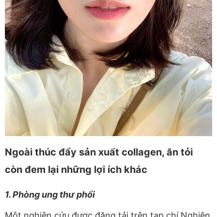
Ngoài thúc đẩy sản xuất collagen, ăn tỏi
còn đem lại những lợi ích khác
1. Phòng ung thư phổi
Một nghiên cứu được đăng tải trên tạp chí Nghiên