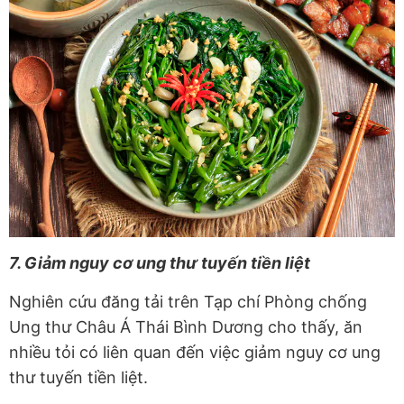
7. Giảm nguy cơ ung thư tuyến tiền liệt
Nghiên cứu đăng tải trên Tạp chí Phòng chống
Ung thư Châu Á Thái Bình Dương cho thấy, ăn
nhiều tỏi có liên quan đến việc giảm nguy cơ ung
thư tuyến tiền liệt.