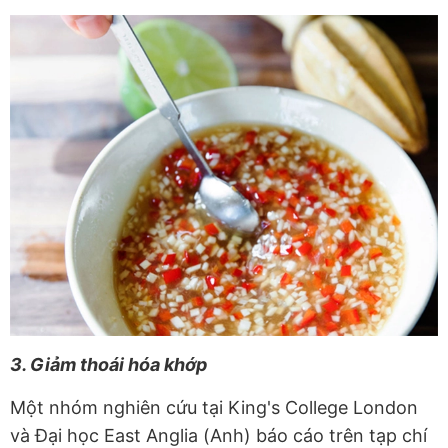
3. Giảm thoái hóa khớp
Một nhóm nghiên cứu tại King's College London
và Đại học East Anglia (Anh) báo cáo trên tạp chí