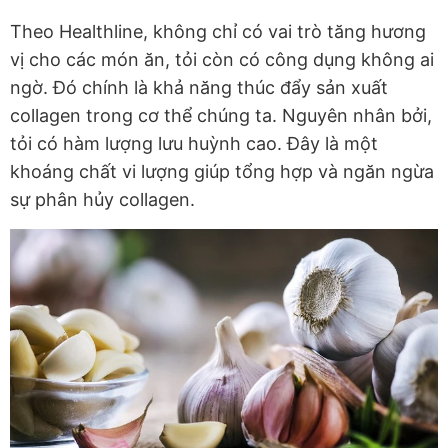
Theo Healthline, không chỉ có vai trò tăng hương
vị cho các món ăn, tỏi còn có công dụng không ai
ngờ. Đó chính là khả năng thúc đẩy sản xuất
collagen trong cơ thể chúng ta. Nguyên nhân bởi,
tỏi có hàm lượng lưu huỳnh cao. Đây là một
khoáng chất vi lượng giúp tổng hợp và ngăn ngừa
sự phân hủy collagen.