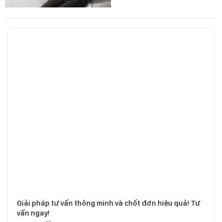
Giải pháp tư vấn thông minh và chốt đơn hiệu quả! Tư
vấn ngay!