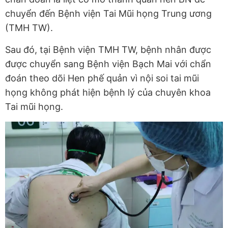
chuyển đến Bệnh viện Tai Mũi họng Trung ương
(TMH TW).
Sau đó, tại Bệnh viện TMH TW, bệnh nhân được
được chuyển sang Bệnh viện Bạch Mai với chẩn
đoán theo dõi Hen phế quản vì nội soi tai mũi
họng không phát hiện bệnh lý của chuyên khoa
Tai mũi họng.