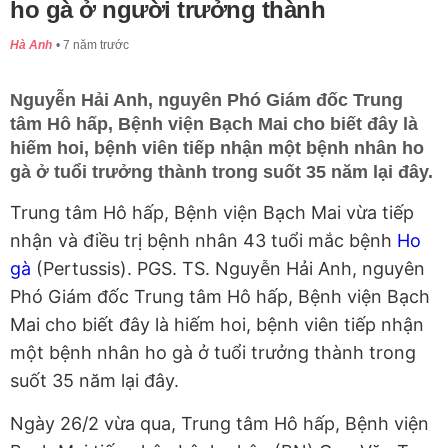
ho gà ở người trưởng thành
Hà Anh
7 năm trước
Nguyễn Hải Anh, nguyên Phó Giám đốc Trung
tâm Hô hấp, Bệnh viện Bạch Mai cho biết đây là
hiếm hoi, bệnh viên tiếp nhận một bệnh nhân ho
gà ở tuổi trưởng thành trong suốt 35 năm lại đây.
Trung tâm Hô hấp, Bệnh viện Bạch Mai vừa tiếp
nhận và điều trị bệnh nhân 43 tuổi mắc bệnh
Ho
gà
(Pertussis). PGS. TS. Nguyễn Hải Anh, nguyên
Phó Giám đốc Trung tâm Hô hấp, Bệnh viện Bạch
Mai cho biết đây là hiếm hoi, bệnh viên tiếp nhận
một bệnh nhân ho gà ở tuổi trưởng thành trong
suốt 35 năm lại đây.
Ngày 26/2 vừa qua, Trung tâm Hô hấp, Bệnh viện