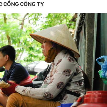
 CỔNG CÔNG TY