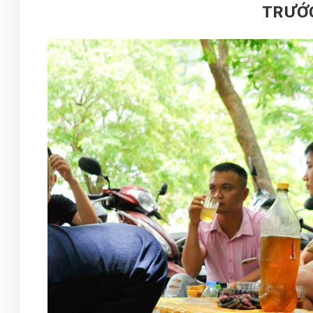
TRƯỚC