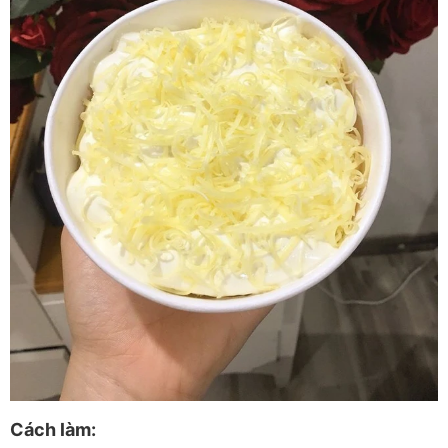
Cách làm: