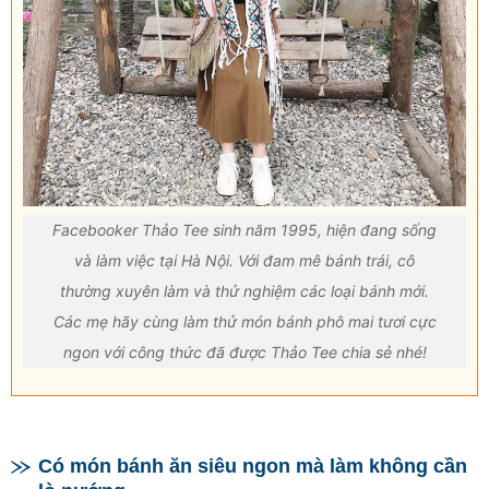
Facebooker Thảo Tee sinh năm 1995, hiện đang sống
và làm việc tại Hà Nội. Với đam mê bánh trái, cô
thường xuyên làm và thử nghiệm các loại bánh mới.
Các mẹ hãy cùng làm thử món bánh phô mai tươi cực
ngon với công thức đã được Thảo Tee chia sẻ nhé!
Có món bánh ăn siêu ngon mà làm không cần