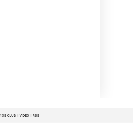
40S CLUB
VIDEO
RSS